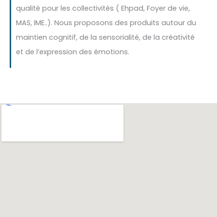
qualité pour les collectivités ( Ehpad, Foyer de vie,
MAS, IME..). Nous proposons des produits autour du
maintien cognitif, de la sensorialité, de la créativité
et de l’expression des émotions.