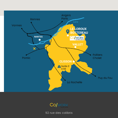
92 rue des colibris