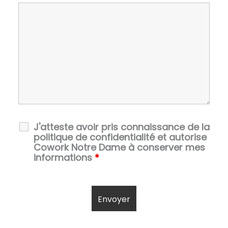
J'atteste avoir pris connaissance de la
politique de confidentialité et autorise
Cowork Notre Dame à conserver mes
informations
*