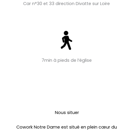
Car n°30 et 33 direction Divatte sur Loire
7min à pieds de l’église
Nous situer
Cowork Notre Dame est situé en plein cœur du