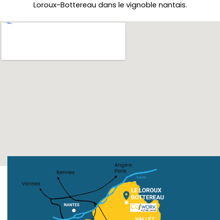
Loroux-Bottereau dans le vignoble nantais.