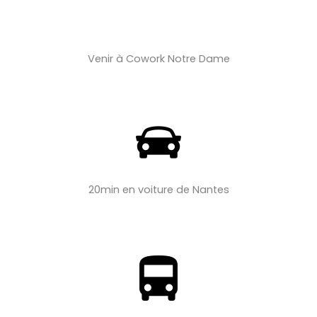
Venir à Cowork Notre Dame
20min en voiture de Nantes